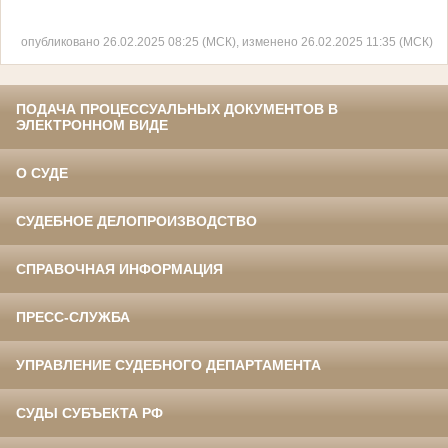
опубликовано 26.02.2025 08:25 (МСК), изменено 26.02.2025 11:35 (МСК)
ПОДАЧА ПРОЦЕССУАЛЬНЫХ ДОКУМЕНТОВ В
ЭЛЕКТРОННОМ ВИДЕ
О СУДЕ
СУДЕБНОЕ ДЕЛОПРОИЗВОДСТВО
СПРАВОЧНАЯ ИНФОРМАЦИЯ
ПРЕСС-СЛУЖБА
УПРАВЛЕНИЕ СУДЕБНОГО ДЕПАРТАМЕНТА
СУДЫ СУБЪЕКТА РФ