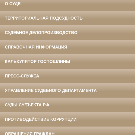
О СУДЕ
ТЕРРИТОРИАЛЬНАЯ ПОДСУДНОСТЬ
СУДЕБНОЕ ДЕЛОПРОИЗВОДСТВО
СПРАВОЧНАЯ ИНФОРМАЦИЯ
КАЛЬКУЛЯТОР ГОСПОШЛИНЫ
ПРЕСС-СЛУЖБА
УПРАВЛЕНИЕ СУДЕБНОГО ДЕПАРТАМЕНТА
СУДЫ СУБЪЕКТА РФ
ПРОТИВОДЕЙСТВИЕ КОРРУПЦИИ
ОБРАЩЕНИЯ ГРАЖДАН