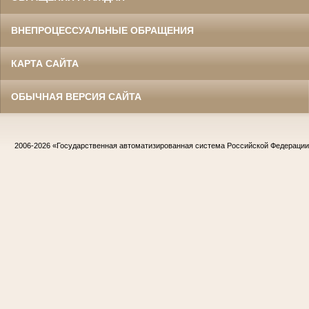
ВНЕПРОЦЕССУАЛЬНЫЕ ОБРАЩЕНИЯ
КАРТА САЙТА
ОБЫЧНАЯ ВЕРСИЯ САЙТА
2006-2026
«Государственная автоматизированная система Российской Федераци