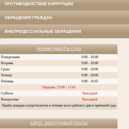
ПРОТИВОДЕЙСТВИЕ КОРРУПЦИИ
ОБРАЩЕНИЯ ГРАЖДАН
ВНЕПРОЦЕССУАЛЬНЫЕ ОБРАЩЕНИЯ
РЕЖИМ РАБОТЫ СУДА
Понедельник
9:00 - 18:00
Вторник
9:00 - 18:00
Среда
9:00 - 18:00
Четверг
9:00 - 18:00
Пятница
9:00 - 16:45
Перерыв: 13:00 - 13:45
Суббота
Выходной
Воскресенье
Выходной
Приём граждан осуществляется в течение всего рабочего дня в приемной суда
АДРЕС ЭЛЕКТРОННОЙ ПОЧТЫ