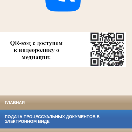
ГЛАВНАЯ
ПОДАЧА ПРОЦЕССУАЛЬНЫХ ДОКУМЕНТОВ В
ЭЛЕКТРОННОМ ВИДЕ