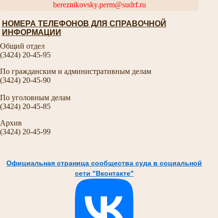
bereznikovsky.perm@sudrf.ru
НОМЕРА ТЕЛЕФОНОВ ДЛЯ СПРАВОЧНОЙ
ИНФОРМАЦИИ
Общий отдел
(3424) 20-45-95
По гражданским и административным делам
(3424) 20-45-90
По уголовным делам
(3424) 20-45-85
Архив
(3424) 20-45-99
Официальная страница сообщества суда в социальной
сети "Вконтакте"