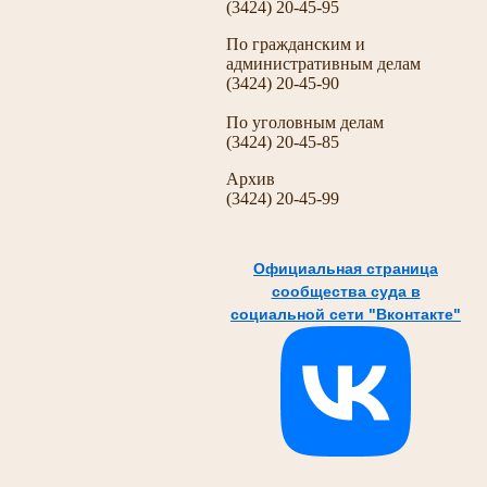
(3424) 20-45-95
По гражданским и
административным делам
(3424) 20-45-90
По уголовным делам
(3424) 20-45-85
Архив
(3424) 20-45-99
Официальная страница
сообщества суда в
социальной сети "Вконтакте"