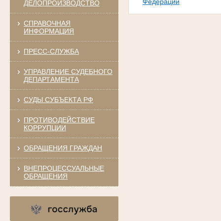
Федерации
ДЕЛОПРОИЗВОДСТВО
СПРАВОЧНАЯ
ИНФОРМАЦИЯ
ПРЕСС-СЛУЖБА
УПРАВЛЕНИЕ СУДЕБНОГО
ДЕПАРТАМЕНТА
СУДЫ СУБЪЕКТА РФ
ПРОТИВОДЕЙСТВИЕ
КОРРУПЦИИ
ОБРАЩЕНИЯ ГРАЖДАН
ВНЕПРОЦЕССУАЛЬНЫЕ
ОБРАЩЕНИЯ