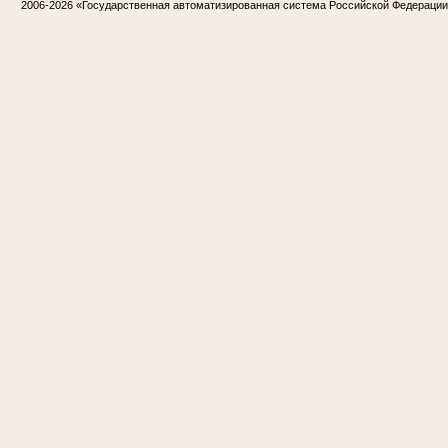
2006-2026
«Государственная автоматизированная система Российской Федераци