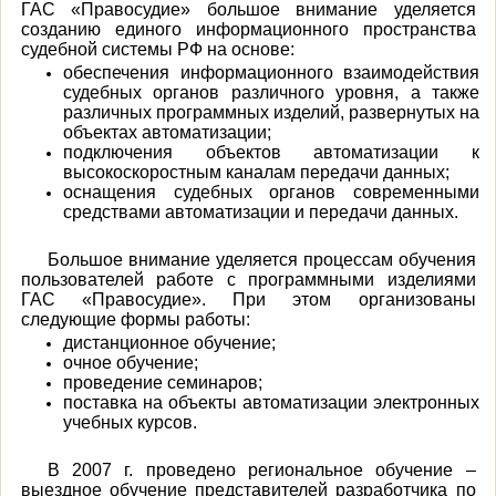
ГАС «Правосудие» большое внимание уделяется
созданию единого информационного пространства
судебной системы РФ на основе:
обеспечения информационного взаимодействия
судебных органов различного уровня, а также
различных программных изделий, развернутых на
объектах автоматизации;
подключения объектов автоматизации к
высокоскоростным каналам передачи данных;
оснащения судебных органов современными
средствами автоматизации и передачи данных.
Большое внимание уделяется процессам обучения
пользователей работе с программными изделиями
ГАС «Правосудие». При этом организованы
следующие формы работы:
дистанционное обучение;
очное обучение;
проведение семинаров;
поставка на объекты автоматизации электронных
учебных курсов.
В 2007 г. проведено региональное обучение –
выездное обучение представителей разработчика по