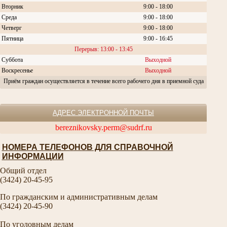
Вторник
9:00 - 18:00
Среда
9:00 - 18:00
Четверг
9:00 - 18:00
Пятница
9:00 - 16:45
Перерыв: 13:00 - 13:45
Суббота
Выходной
Воскресенье
Выходной
Приём граждан осуществляется в течение всего рабочего дня в приемной суда
АДРЕС ЭЛЕКТРОННОЙ ПОЧТЫ
bereznikovsky.perm@sudrf.ru
НОМЕРА ТЕЛЕФОНОВ ДЛЯ СПРАВОЧНОЙ
ИНФОРМАЦИИ
Общий отдел
(3424) 20-45-95
По гражданским и административным делам
(3424) 20-45-90
По уголовным делам