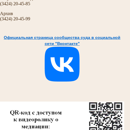
(3424) 20-45-85
Архив
(3424) 20-45-99
Официальная страница сообщества суда в социальной
сети "Вконтакте"