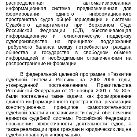
распределенная автоматизированная
информационная система, предназначенная для
формирования единого информационного
пространства судов общей юрисдикции и системы
Судебного департамента при Верховном Суде
Российской Федерации (СД), обеспечивающая
информационную и технологическую поддержку
судопроизводства на принципах поддержания
требуемого баланса между потребностью граждан,
общества и государства в свободном обмене
информацией и необходимыми ограничениями на
распространение информации.
В федеральной целевой программе «Развитие
судебной системы России» на 2002–2006 годы,
утвержденной постановлением Правительства
Российской Федерации от 20 ноября 2001 г. № 805,
были поставлены такие задачи, как формирование
единого информационного пространства, реализация
конституционных принципов самостоятельности
судебной власти и независимости судей, обеспечения
единства судебной системы Российской Федерации,
повышения эффективности деятельности судов, а
также реализации прав граждан и юридических лиц на
судебно-правовую информацию.