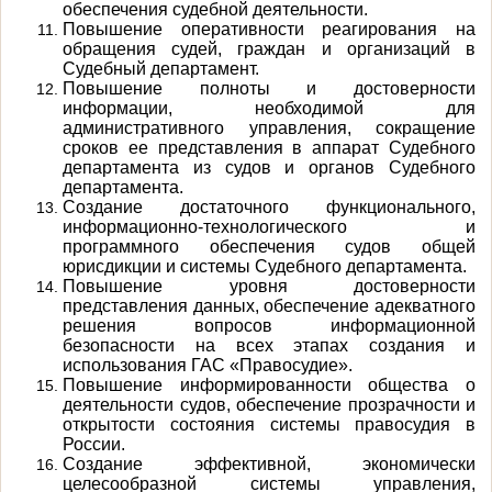
обеспечения судебной деятельности.
Повышение оперативности реагирования на
обращения судей, граждан и организаций в
Судебный департамент.
Повышение полноты и достоверности
информации, необходимой для
административного управления, сокращение
сроков ее представления в аппарат Судебного
департамента из судов и органов Судебного
департамента.
Создание достаточного функционального,
информационно-технологического и
программного обеспечения судов общей
юрисдикции и системы Судебного департамента.
Повышение уровня достоверности
представления данных, обеспечение адекватного
решения вопросов информационной
безопасности на всех этапах создания и
использования ГАС «Правосудие».
Повышение информированности общества о
деятельности судов, обеспечение прозрачности и
открытости состояния системы правосудия в
России.
Создание эффективной, экономически
целесообразной системы управления,