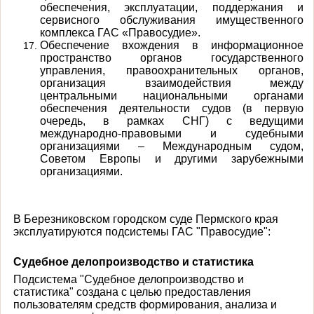
обеспечения, эксплуатации, поддержания и
сервисного обслуживания имущественного
комплекса ГАС «Правосудие».
Обеспечение вхождения в информационное
пространство органов государственного
управления, правоохранительных органов,
организация взаимодействия между
центральными национальными органами
обеспечения деятельности судов (в первую
очередь, в рамках СНГ) с ведущими
международно-правовыми и судебными
организациями – Международным судом,
Советом Европы и другими зарубежными
организациями.
В Березниковском городском суде Пермского края
эксплуатируются подсистемы ГАС "Правосудие":
Судебное делопроизводство и статистика
Подсистема "Судебное делопроизводство и
статистика" создана с целью предоставления
пользователям средств формирования, анализа и