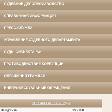
СУДЕБНОЕ ДЕЛОПРОИЗВОДСТВО
СПРАВОЧНАЯ ИНФОРМАЦИЯ
ПРЕСС-СЛУЖБА
УПРАВЛЕНИЕ СУДЕБНОГО ДЕПАРТАМЕНТА
СУДЫ СУБЪЕКТА РФ
ПРОТИВОДЕЙСТВИЕ КОРРУПЦИИ
ОБРАЩЕНИЯ ГРАЖДАН
ВНЕПРОЦЕССУАЛЬНЫЕ ОБРАЩЕНИЯ
РЕЖИМ РАБОТЫ СУДА
Понедельник
9:00 - 18:00