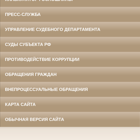
ПРЕСС-СЛУЖБА
УПРАВЛЕНИЕ СУДЕБНОГО ДЕПАРТАМЕНТА
СУДЫ СУБЪЕКТА РФ
ПРОТИВОДЕЙСТВИЕ КОРРУПЦИИ
ОБРАЩЕНИЯ ГРАЖДАН
ВНЕПРОЦЕССУАЛЬНЫЕ ОБРАЩЕНИЯ
КАРТА САЙТА
ОБЫЧНАЯ ВЕРСИЯ САЙТА