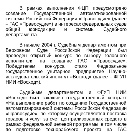
В рамках выполнения ФЦП предусмотрено
создание Государственной автоматизированной
системы Российской Федерации «Правосудие» (далее
– ГАС «Правосудие») в интересах федеральных судов
общей юрисдикции и системы Судебного
департамента.
В начале 2004 г. Судебным департаментом при
Верховном Суде Российской Федерации был
проведен открытый конкурс по выбору головного
исполнителя на создание ГАС «Правосудие».
Победителем конкурса стало Федеральное
государственное унитарное предприятие Научно-
исследовательский институт «Восход» (далее – ФГУП
НИИ «Восход»).
Судебным департаментом и ФГУП НИИ
«Восход» был заключен государственный контракт
«На выполнение работ по созданию Государственной
автоматизированной системы Российской Федерации
«Правосудие», по которому осуществляется поставка
товаров и услуг за счет централизованных средств в
рамках федеральной целевой программы, в том числе
по подготовке технорабочего проекта на ГАС