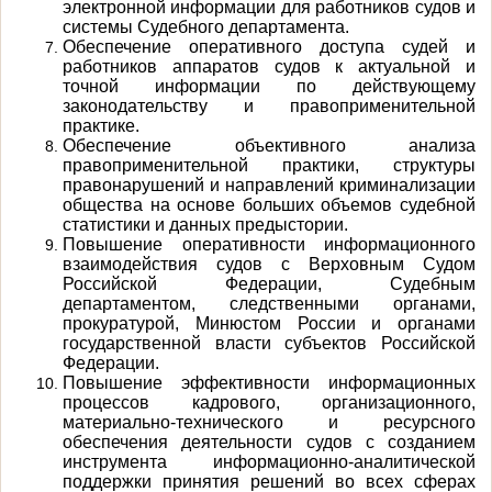
электронной информации для работников судов и
системы Судебного департамента.
Обеспечение оперативного доступа судей и
работников аппаратов судов к актуальной и
точной информации по действующему
законодательству и правоприменительной
практике.
Обеспечение объективного анализа
правоприменительной практики, структуры
правонарушений и направлений криминализации
общества на основе больших объемов судебной
статистики и данных предыстории.
Повышение оперативности информационного
взаимодействия судов с Верховным Судом
Российской Федерации, Судебным
департаментом, следственными органами,
прокуратурой, Минюстом России и органами
государственной власти субъектов Российской
Федерации.
Повышение эффективности информационных
процессов кадрового, организационного,
материально-технического и ресурсного
обеспечения деятельности судов с созданием
инструмента информационно-аналитической
поддержки принятия решений во всех сферах