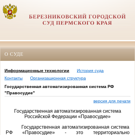
БЕРЕЗНИКОВСКИЙ ГОРОДСКОЙ
СУД ПЕРМСКОГО КРАЯ
О СУДЕ
Информационные технологии
История суда
Контакты
Организационная структура
Государственная автоматизированная система РФ
"Правосудие"
версия для печати
Государственная автоматизированная система
Российской Федерации «Правосудие»
Государственная автоматизированная система
РФ «Правосудие» - это территориально