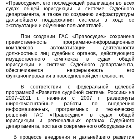
«Правосудие», его последующей реализации во всех
судах общей юрисдикции и системе Судебного
департамента, а также по созданию инфраструктуры
дальнейшего поддержания системы в ходе ее
эксплуатации и обучению пользователей.
При создании ГАС «Правосудие» сохранена
преемственность программно-информационных
комплексов автоматизации деятельности
должностных лиц судебных органов, действующего
имущественного комплекса в судах общей
юрисдикции и системе Судебного департамента,
обеспечивается непрерывность его
функционирования в повседневной деятельности.
В соответствии с федеральной целевой
программой «Развитие судебной системы России» на
2007–2011 г., начиная с 2007 г. развернуты
широкомасштабные работы по внедрению
информационных, программных и технических
решений ГАС «Правосудие» в судах общей
юрисдикции и региональных органах Судебного
департамента, поставке современного оборудования.
В процессе внедрения и дальнейшего развития