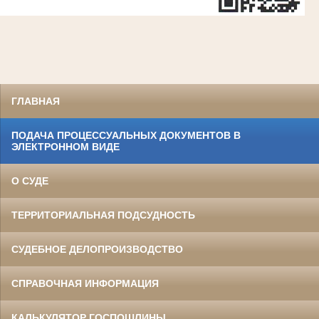
ГЛАВНАЯ
ПОДАЧА ПРОЦЕССУАЛЬНЫХ ДОКУМЕНТОВ В
ЭЛЕКТРОННОМ ВИДЕ
О СУДЕ
ТЕРРИТОРИАЛЬНАЯ ПОДСУДНОСТЬ
СУДЕБНОЕ ДЕЛОПРОИЗВОДСТВО
СПРАВОЧНАЯ ИНФОРМАЦИЯ
КАЛЬКУЛЯТОР ГОСПОШЛИНЫ