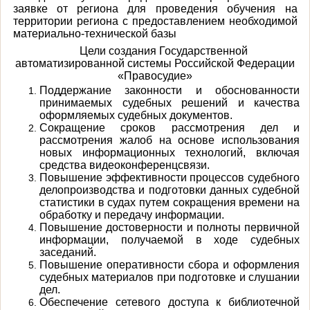
заявке от региона для проведения обучения на
территории региона с предоставлением необходимой
материально-технической базы
Цели создания Государственной
автоматизированной системы Российской Федерации
«Правосудие»
Поддержание законности и обоснованности
принимаемых судебных решений и качества
оформляемых судебных документов.
Сокращение сроков рассмотрения дел и
рассмотрения жалоб на основе использования
новых информационных технологий, включая
средства видеоконференцсвязи.
Повышение эффективности процессов судебного
делопроизводства и подготовки данных судебной
статистики в судах путем сокращения времени на
обработку и передачу информации.
Повышение достоверности и полноты первичной
информации, получаемой в ходе судебных
заседаний.
Повышение оперативности сбора и оформления
судебных материалов при подготовке и слушании
дел.
Обеспечение сетевого доступа к библиотечной