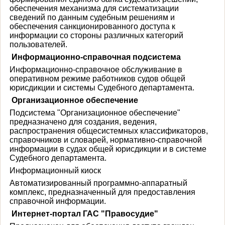
обеспечения механизма для систематизации
сведений по данным судебным решениям и
обеспечения санкционированного доступа к
информации со стороны различных категорий
пользователей.
Информационно-справочная подсистема
Информационно-справочное обслуживание в
оперативном режиме работников судов общей
юрисдикции и системы Судебного департамента.
Организационное обеспечение
Подсистема "Организационное обеспечение"
предназначено для создания, ведения,
распространения общесистемных классификаторов,
справочников и словарей, нормативно-справочной
информации в судах общей юрисдикции и в системе
Судебного департамента.
Информационный киоск
Автоматизированный программно-аппаратный
комплекс, предназначенный для предоставления
справочной информации.
Интернет-портал ГАС "Правосудие"