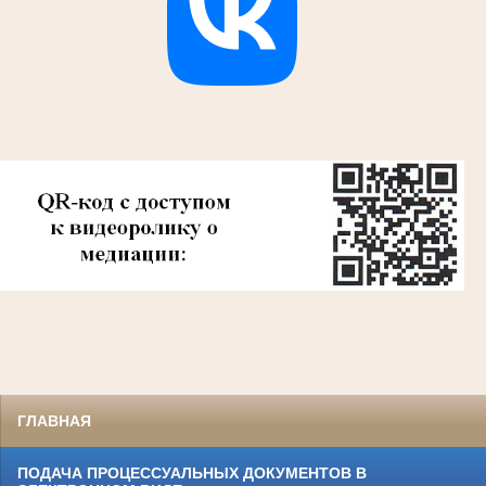
ГЛАВНАЯ
ПОДАЧА ПРОЦЕССУАЛЬНЫХ ДОКУМЕНТОВ В