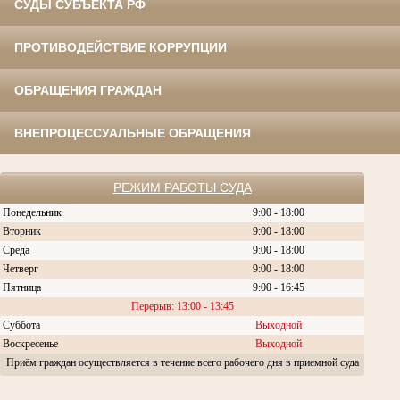
СУДЫ СУБЪЕКТА РФ
ПРОТИВОДЕЙСТВИЕ КОРРУПЦИИ
ОБРАЩЕНИЯ ГРАЖДАН
ВНЕПРОЦЕССУАЛЬНЫЕ ОБРАЩЕНИЯ
РЕЖИМ РАБОТЫ СУДА
Понедельник
9:00 - 18:00
Вторник
9:00 - 18:00
Среда
9:00 - 18:00
Четверг
9:00 - 18:00
Пятница
9:00 - 16:45
Перерыв: 13:00 - 13:45
Суббота
Выходной
Воскресенье
Выходной
Приём граждан осуществляется в течение всего рабочего дня в приемной суда