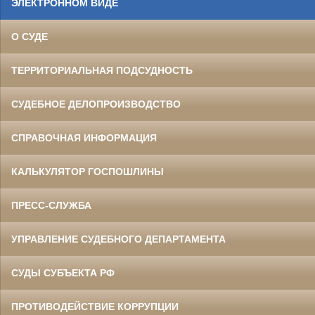
ЭЛЕКТРОННОМ ВИДЕ
О СУДЕ
ТЕРРИТОРИАЛЬНАЯ ПОДСУДНОСТЬ
СУДЕБНОЕ ДЕЛОПРОИЗВОДСТВО
СПРАВОЧНАЯ ИНФОРМАЦИЯ
КАЛЬКУЛЯТОР ГОСПОШЛИНЫ
ПРЕСС-СЛУЖБА
УПРАВЛЕНИЕ СУДЕБНОГО ДЕПАРТАМЕНТА
СУДЫ СУБЪЕКТА РФ
ПРОТИВОДЕЙСТВИЕ КОРРУПЦИИ