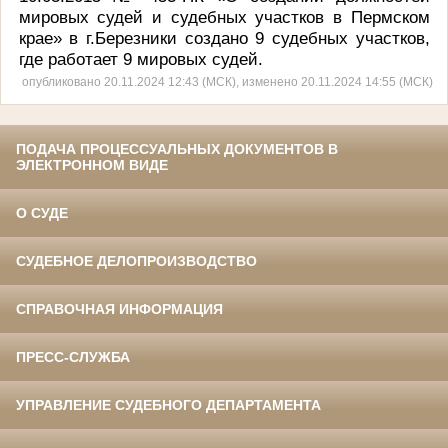
мировых судей и судебных участков в Пермском
крае» в г.Березники создано 9 судебных участков,
где работает 9 мировых судей.
опубликовано 20.11.2024 12:43 (МСК), изменено 20.11.2024 14:55 (МСК)
ПОДАЧА ПРОЦЕССУАЛЬНЫХ ДОКУМЕНТОВ В
ЭЛЕКТРОННОМ ВИДЕ
О СУДЕ
СУДЕБНОЕ ДЕЛОПРОИЗВОДСТВО
СПРАВОЧНАЯ ИНФОРМАЦИЯ
ПРЕСС-СЛУЖБА
УПРАВЛЕНИЕ СУДЕБНОГО ДЕПАРТАМЕНТА