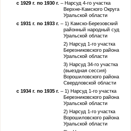
с 1929 г. по 1930 г.
– Нарсуд 4-го участка
Верхне-Камского Округа
Уральской области
с 1931 г. по 1933 г.
– 1) Камско-Березовский
районный народный суд
Уральской области
2) Нарсуд 1-го участка
Березниковского района
Уральской области
3) Нарсуд 34-го участка
(выездная сессия)
Ворошиловского района
Свердловской области
с 1934 г. по 1935 г.
– 1) Нарсуд 1-го участка
Березниковского района
Уральской области
2) Нарсуд 1-го участка
Ворошиловского района
Уральской области