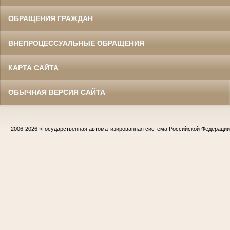
ОБРАЩЕНИЯ ГРАЖДАН
ВНЕПРОЦЕССУАЛЬНЫЕ ОБРАЩЕНИЯ
КАРТА САЙТА
ОБЫЧНАЯ ВЕРСИЯ САЙТА
2006-2026
«Государственная автоматизированная система Российской Федераци