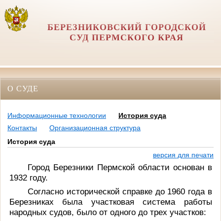
БЕРЕЗНИКОВСКИЙ ГОРОДСКОЙ
СУД ПЕРМСКОГО КРАЯ
О СУДЕ
Информационные технологии
История суда
Контакты
Организационная структура
История суда
версия для печати
Город Березники Пермской области основан в
1932 году.
Согласно исторической справке до 1960 года в
Березниках была участковая система работы
народных судов, было от одного до трех участков: