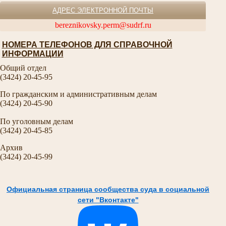
АДРЕС ЭЛЕКТРОННОЙ ПОЧТЫ
bereznikovsky.perm@sudrf.ru
НОМЕРА ТЕЛЕФОНОВ ДЛЯ СПРАВОЧНОЙ
ИНФОРМАЦИИ
Общий отдел
(3424) 20-45-95
По гражданским и административным делам
(3424) 20-45-90
По уголовным делам
(3424) 20-45-85
Архив
(3424) 20-45-99
Официальная страница сообщества суда в социальной
сети "Вконтакте"