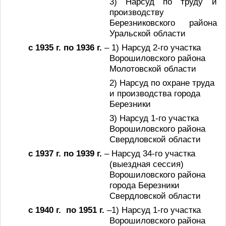
3) Нарсуд по труду и
производству
Березниковского района
Уральской области
с 1935 г. по 1936 г.
– 1) Нарсуд 2-го участка
Ворошиловского района
Молотовской области
2) Нарсуд по охране труда
и производства города
Березники
3) Нарсуд 1-го участка
Ворошиловского района
Свердловской области
с 1937 г. по 1939 г.
– Нарсуд 34-го участка
(выездная сессия)
Ворошиловского района
города Березники
Свердловской области
с 1940 г.
по 1951 г.
–1) Нарсуд 1-го участка
Ворошиловского района