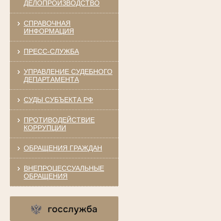
ДЕЛОПРОИЗВОДСТВО
СПРАВОЧНАЯ
ИНФОРМАЦИЯ
ПРЕСС-СЛУЖБА
УПРАВЛЕНИЕ СУДЕБНОГО
ДЕПАРТАМЕНТА
СУДЫ СУБЪЕКТА РФ
ПРОТИВОДЕЙСТВИЕ
КОРРУПЦИИ
ОБРАЩЕНИЯ ГРАЖДАН
ВНЕПРОЦЕССУАЛЬНЫЕ
ОБРАЩЕНИЯ