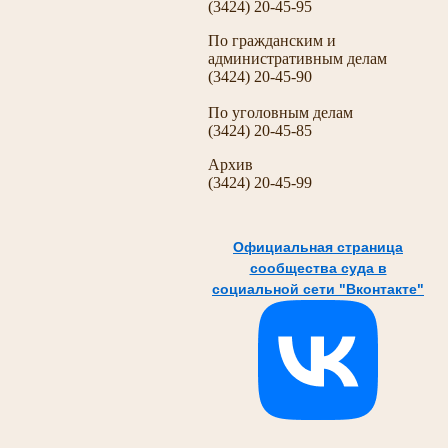
(3424) 20-45-95
По гражданским и
административным делам
(3424) 20-45-90
По уголовным делам
(3424) 20-45-85
Архив
(3424) 20-45-99
Официальная страница
сообщества суда в
социальной сети "Вконтакте"