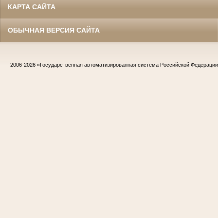
КАРТА САЙТА
ОБЫЧНАЯ ВЕРСИЯ САЙТА
2006-2026
«Государственная автоматизированная система Российской Федераци