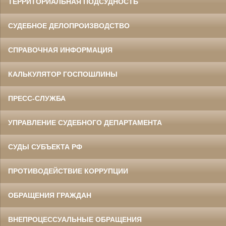
ТЕРРИТОРИАЛЬНАЯ ПОДСУДНОСТЬ
СУДЕБНОЕ ДЕЛОПРОИЗВОДСТВО
СПРАВОЧНАЯ ИНФОРМАЦИЯ
КАЛЬКУЛЯТОР ГОСПОШЛИНЫ
ПРЕСС-СЛУЖБА
УПРАВЛЕНИЕ СУДЕБНОГО ДЕПАРТАМЕНТА
СУДЫ СУБЪЕКТА РФ
ПРОТИВОДЕЙСТВИЕ КОРРУПЦИИ
ОБРАЩЕНИЯ ГРАЖДАН
ВНЕПРОЦЕССУАЛЬНЫЕ ОБРАЩЕНИЯ