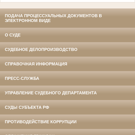
ПОДАЧА ПРОЦЕССУАЛЬНЫХ ДОКУМЕНТОВ В
ЭЛЕКТРОННОМ ВИДЕ
О СУДЕ
СУДЕБНОЕ ДЕЛОПРОИЗВОДСТВО
СПРАВОЧНАЯ ИНФОРМАЦИЯ
ПРЕСС-СЛУЖБА
УПРАВЛЕНИЕ СУДЕБНОГО ДЕПАРТАМЕНТА
СУДЫ СУБЪЕКТА РФ
ПРОТИВОДЕЙСТВИЕ КОРРУПЦИИ