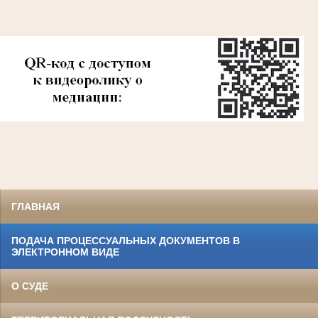
ГЛАВНАЯ
ПОДАЧА ПРОЦЕССУАЛЬНЫХ ДОКУМЕНТОВ В
ЭЛЕКТРОННОМ ВИДЕ
О СУДЕ