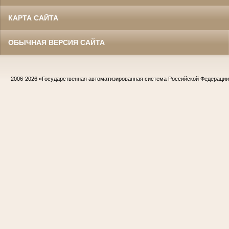
КАРТА САЙТА
ОБЫЧНАЯ ВЕРСИЯ САЙТА
2006-2026
«Государственная автоматизированная система Российской Федераци