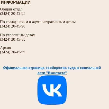
ИНФОРМАЦИИ
Общий отдел
(3424) 20-45-95
По гражданским и административным делам
(3424) 20-45-90
По уголовным делам
(3424) 20-45-85
Архив
(3424) 20-45-99
Официальная страница сообщества суда в социальной
сети "Вконтакте"