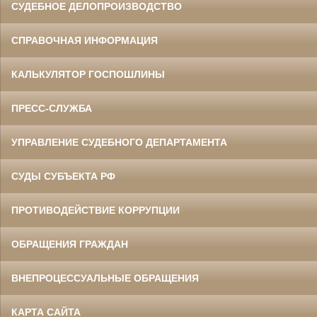
СУДЕБНОЕ ДЕЛОПРОИЗВОДСТВО
СПРАВОЧНАЯ ИНФОРМАЦИЯ
КАЛЬКУЛЯТОР ГОСПОШЛИНЫ
ПРЕСС-СЛУЖБА
УПРАВЛЕНИЕ СУДЕБНОГО ДЕПАРТАМЕНТА
СУДЫ СУБЪЕКТА РФ
ПРОТИВОДЕЙСТВИЕ КОРРУПЦИИ
ОБРАЩЕНИЯ ГРАЖДАН
ВНЕПРОЦЕССУАЛЬНЫЕ ОБРАЩЕНИЯ
КАРТА САЙТА