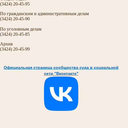
(3424) 20-45-95
По гражданским и административным делам
(3424) 20-45-90
По уголовным делам
(3424) 20-45-85
Архив
(3424) 20-45-99
Официальная страница сообщества суда в социальной
сети "Вконтакте"