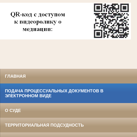
ГЛАВНАЯ
ПОДАЧА ПРОЦЕССУАЛЬНЫХ ДОКУМЕНТОВ В
ЭЛЕКТРОННОМ ВИДЕ
О СУДЕ
ТЕРРИТОРИАЛЬНАЯ ПОДСУДНОСТЬ