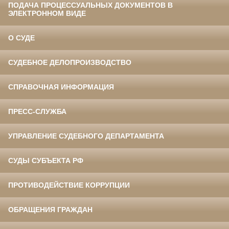
ПОДАЧА ПРОЦЕССУАЛЬНЫХ ДОКУМЕНТОВ В
ЭЛЕКТРОННОМ ВИДЕ
О СУДЕ
СУДЕБНОЕ ДЕЛОПРОИЗВОДСТВО
СПРАВОЧНАЯ ИНФОРМАЦИЯ
ПРЕСС-СЛУЖБА
УПРАВЛЕНИЕ СУДЕБНОГО ДЕПАРТАМЕНТА
СУДЫ СУБЪЕКТА РФ
ПРОТИВОДЕЙСТВИЕ КОРРУПЦИИ
ОБРАЩЕНИЯ ГРАЖДАН