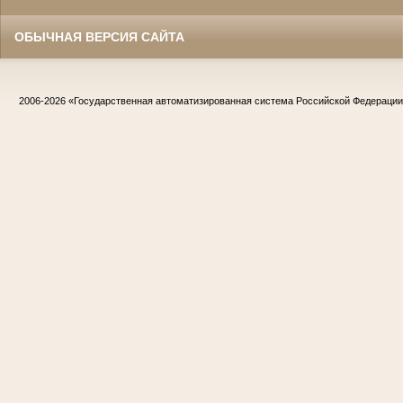
ОБЫЧНАЯ ВЕРСИЯ САЙТА
2006-2026
«Государственная автоматизированная система Российской Федераци