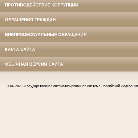
ПРОТИВОДЕЙСТВИЕ КОРРУПЦИИ
ОБРАЩЕНИЯ ГРАЖДАН
ВНЕПРОЦЕССУАЛЬНЫЕ ОБРАЩЕНИЯ
КАРТА САЙТА
ОБЫЧНАЯ ВЕРСИЯ САЙТА
2006-2026
«Государственная автоматизированная система Российской Федераци