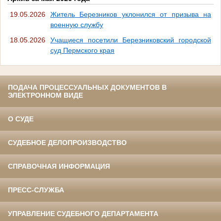
19.05.2026
Житель Березников уклонился от призыва на
военную службу
18.05.2026
Учащиеся посетили Березниковский городской
суд Пермского края
ПОДАЧА ПРОЦЕССУАЛЬНЫХ ДОКУМЕНТОВ В
ЭЛЕКТРОННОМ ВИДЕ
О СУДЕ
СУДЕБНОЕ ДЕЛОПРОИЗВОДСТВО
СПРАВОЧНАЯ ИНФОРМАЦИЯ
ПРЕСС-СЛУЖБА
УПРАВЛЕНИЕ СУДЕБНОГО ДЕПАРТАМЕНТА