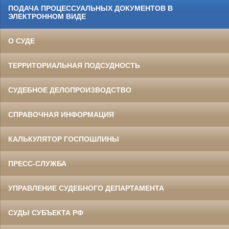
ПОДАЧА ПРОЦЕССУАЛЬНЫХ ДОКУМЕНТОВ В
ЭЛЕКТРОННОМ ВИДЕ
О СУДЕ
ТЕРРИТОРИАЛЬНАЯ ПОДСУДНОСТЬ
СУДЕБНОЕ ДЕЛОПРОИЗВОДСТВО
СПРАВОЧНАЯ ИНФОРМАЦИЯ
КАЛЬКУЛЯТОР ГОСПОШЛИНЫ
ПРЕСС-СЛУЖБА
УПРАВЛЕНИЕ СУДЕБНОГО ДЕПАРТАМЕНТА
СУДЫ СУБЪЕКТА РФ