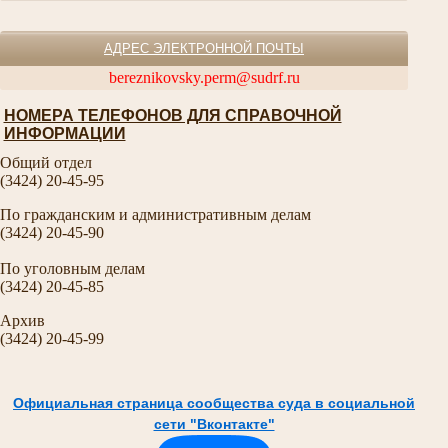
АДРЕС ЭЛЕКТРОННОЙ ПОЧТЫ
bereznikovsky.perm@sudrf.ru
НОМЕРА ТЕЛЕФОНОВ ДЛЯ СПРАВОЧНОЙ
ИНФОРМАЦИИ
Общий отдел
(3424) 20-45-95
По гражданским и административным делам
(3424) 20-45-90
По уголовным делам
(3424) 20-45-85
Архив
(3424) 20-45-99
Официальная страница сообщества суда в социальной
сети "Вконтакте"