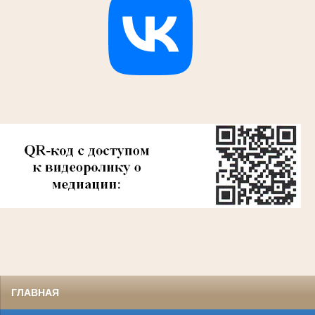
ГЛАВНАЯ