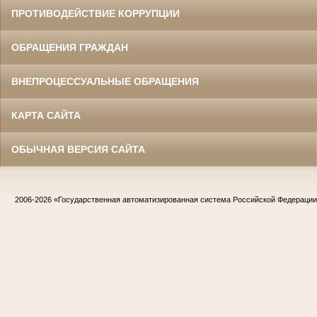
ПРОТИВОДЕЙСТВИЕ КОРРУПЦИИ
ОБРАЩЕНИЯ ГРАЖДАН
ВНЕПРОЦЕССУАЛЬНЫЕ ОБРАЩЕНИЯ
КАРТА САЙТА
ОБЫЧНАЯ ВЕРСИЯ САЙТА
2006-2026
«Государственная автоматизированная система Российской Федераци