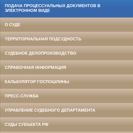
ПОДАЧА ПРОЦЕССУАЛЬНЫХ ДОКУМЕНТОВ В
ЭЛЕКТРОННОМ ВИДЕ
О СУДЕ
ТЕРРИТОРИАЛЬНАЯ ПОДСУДНОСТЬ
СУДЕБНОЕ ДЕЛОПРОИЗВОДСТВО
СПРАВОЧНАЯ ИНФОРМАЦИЯ
КАЛЬКУЛЯТОР ГОСПОШЛИНЫ
ПРЕСС-СЛУЖБА
УПРАВЛЕНИЕ СУДЕБНОГО ДЕПАРТАМЕНТА
СУДЫ СУБЪЕКТА РФ