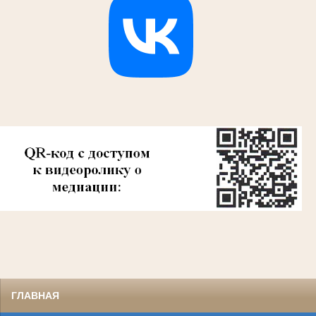
ГЛАВНАЯ