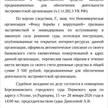
предназначенных для обеспечения деятельности
экстремистской организации (ч.1 ст.282.3 УК РФ).
По версии следствия, Г., зная, что Некоммерческая
организация «Фонд борьбы с коррупцией» признана
экстремисткой и ликвидирована по вступившему в
законную силу решению суда, используя инструкции,
опубликованные на открытых интернет-ресурсах дан
ной
организации, оформила автоматическое списание со своего
банковского счета ежемесячных пожертвований в адрес
данной организации,
перечислив таким образом в течение
шести месяцев со своего счета денежные средства в общей
сумме 3 500 рублей, предназначенные для обеспечения
деятельности экстремистской организации.
Судебное заседание по делу состоится в помещении
Березниковского городского суда Пермского края по
адресу: г.Усолье, ул.Радищева, 15 «а» 28 января 2026 года в
14:00 час. председательством судьи Даниловой А.В.