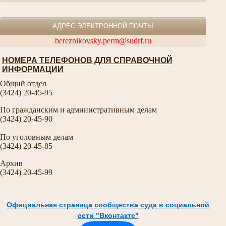
АДРЕС ЭЛЕКТРОННОЙ ПОЧТЫ
bereznikovsky.perm@sudrf.ru
НОМЕРА ТЕЛЕФОНОВ ДЛЯ СПРАВОЧНОЙ
ИНФОРМАЦИИ
Общий отдел
(3424) 20-45-95
По гражданским и административным делам
(3424) 20-45-90
По уголовным делам
(3424) 20-45-85
Архив
(3424) 20-45-99
Официальная страница сообщества суда в социальной
сети "Вконтакте"