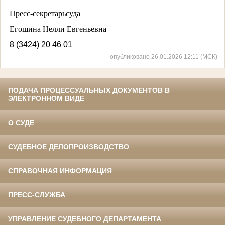
Пресс-секретарьсуда
Егошина Нелли Евгеньевна
8 (3424) 20 46 01
опубликовано 26.01.2026 12:11 (МСК)
ПОДАЧА ПРОЦЕССУАЛЬНЫХ ДОКУМЕНТОВ В
ЭЛЕКТРОННОМ ВИДЕ
О СУДЕ
СУДЕБНОЕ ДЕЛОПРОИЗВОДСТВО
СПРАВОЧНАЯ ИНФОРМАЦИЯ
ПРЕСС-СЛУЖБА
УПРАВЛЕНИЕ СУДЕБНОГО ДЕПАРТАМЕНТА