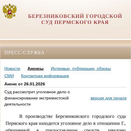
БЕРЕЗНИКОВСКИЙ ГОРОДСКОЙ
СУД ПЕРМСКОГО КРАЯ
ПРЕСС-СЛУЖБА
Новости
Анонсы
Интервью, публикации, обзоры
СМИ
Контактная информация
Анонс от 26.01.2026
Суд рассмотрит уголовное дело о
финансировании экстремистской
версия для печати
деятельности
В производстве Березниковского городского суда
Пермского края находится уголовное дело в отношении Г.,
обвиняемой в предоставление средств, заведомо