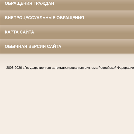
ОБРАЩЕНИЯ ГРАЖДАН
ВНЕПРОЦЕССУАЛЬНЫЕ ОБРАЩЕНИЯ
КАРТА САЙТА
ОБЫЧНАЯ ВЕРСИЯ САЙТА
2006-2026
«Государственная автоматизированная система Российской Федераци