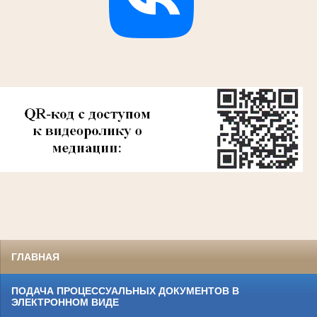
ГЛАВНАЯ
ПОДАЧА ПРОЦЕССУАЛЬНЫХ ДОКУМЕНТОВ В
ЭЛЕКТРОННОМ ВИДЕ