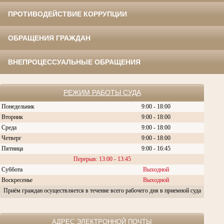
ПРОТИВОДЕЙСТВИЕ КОРРУПЦИИ
ОБРАЩЕНИЯ ГРАЖДАН
ВНЕПРОЦЕССУАЛЬНЫЕ ОБРАЩЕНИЯ
РЕЖИМ РАБОТЫ СУДА
Понедельник
9:00 - 18:00
Вторник
9:00 - 18:00
Среда
9:00 - 18:00
Четверг
9:00 - 18:00
Пятница
9:00 - 16:45
Перерыв: 13:00 - 13:45
Суббота
Выходной
Воскресенье
Выходной
Приём граждан осуществляется в течение всего рабочего дня в приемной суда
АДРЕС ЭЛЕКТРОННОЙ ПОЧТЫ