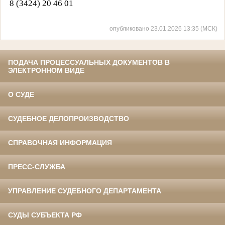
8 (3424) 20 46 01
опубликовано 23.01.2026 13:35 (МСК)
ПОДАЧА ПРОЦЕССУАЛЬНЫХ ДОКУМЕНТОВ В
ЭЛЕКТРОННОМ ВИДЕ
О СУДЕ
СУДЕБНОЕ ДЕЛОПРОИЗВОДСТВО
СПРАВОЧНАЯ ИНФОРМАЦИЯ
ПРЕСС-СЛУЖБА
УПРАВЛЕНИЕ СУДЕБНОГО ДЕПАРТАМЕНТА
СУДЫ СУБЪЕКТА РФ