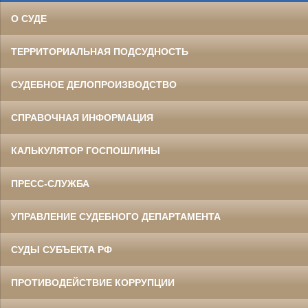
О СУДЕ
ТЕРРИТОРИАЛЬНАЯ ПОДСУДНОСТЬ
СУДЕБНОЕ ДЕЛОПРОИЗВОДСТВО
СПРАВОЧНАЯ ИНФОРМАЦИЯ
КАЛЬКУЛЯТОР ГОСПОШЛИНЫ
ПРЕСС-СЛУЖБА
УПРАВЛЕНИЕ СУДЕБНОГО ДЕПАРТАМЕНТА
СУДЫ СУБЪЕКТА РФ
ПРОТИВОДЕЙСТВИЕ КОРРУПЦИИ