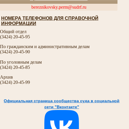
bereznikovsky.perm@sudrf.ru
НОМЕРА ТЕЛЕФОНОВ ДЛЯ СПРАВОЧНОЙ
ИНФОРМАЦИИ
Общий отдел
(3424) 20-45-95
По гражданским и административным делам
(3424) 20-45-90
По уголовным делам
(3424) 20-45-85
Архив
(3424) 20-45-99
Официальная страница сообщества суда в социальной
сети "Вконтакте"