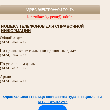
АДРЕС ЭЛЕКТРОННОЙ ПОЧТЫ
bereznikovsky.perm@sudrf.ru
НОМЕРА ТЕЛЕФОНОВ ДЛЯ СПРАВОЧНОЙ
ИНФОРМАЦИИ
Общий отдел
(3424) 20-45-95
По гражданским и административным делам
(3424) 20-45-90
По уголовным делам
(3424) 20-45-85
Архив
(3424) 20-45-99
Официальная страница сообщества суда в социальной
сети "Вконтакте"