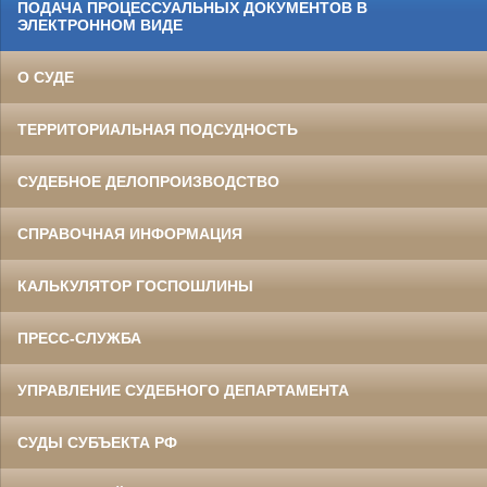
ПОДАЧА ПРОЦЕССУАЛЬНЫХ ДОКУМЕНТОВ В
ЭЛЕКТРОННОМ ВИДЕ
О СУДЕ
ТЕРРИТОРИАЛЬНАЯ ПОДСУДНОСТЬ
СУДЕБНОЕ ДЕЛОПРОИЗВОДСТВО
СПРАВОЧНАЯ ИНФОРМАЦИЯ
КАЛЬКУЛЯТОР ГОСПОШЛИНЫ
ПРЕСС-СЛУЖБА
УПРАВЛЕНИЕ СУДЕБНОГО ДЕПАРТАМЕНТА
СУДЫ СУБЪЕКТА РФ