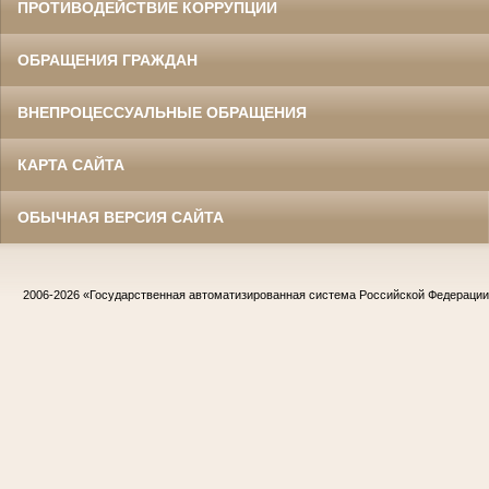
ПРОТИВОДЕЙСТВИЕ КОРРУПЦИИ
ОБРАЩЕНИЯ ГРАЖДАН
ВНЕПРОЦЕССУАЛЬНЫЕ ОБРАЩЕНИЯ
КАРТА САЙТА
ОБЫЧНАЯ ВЕРСИЯ САЙТА
2006-2026
«Государственная автоматизированная система Российской Федераци