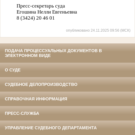
Пресс-секретарь суда
Егошина Нелли Евгеньевна
8 (3424) 20 46 01
опубликовано 24.11.2025 09:56 (МСК)
ПОДАЧА ПРОЦЕССУАЛЬНЫХ ДОКУМЕНТОВ В
ЭЛЕКТРОННОМ ВИДЕ
О СУДЕ
СУДЕБНОЕ ДЕЛОПРОИЗВОДСТВО
СПРАВОЧНАЯ ИНФОРМАЦИЯ
ПРЕСС-СЛУЖБА
УПРАВЛЕНИЕ СУДЕБНОГО ДЕПАРТАМЕНТА