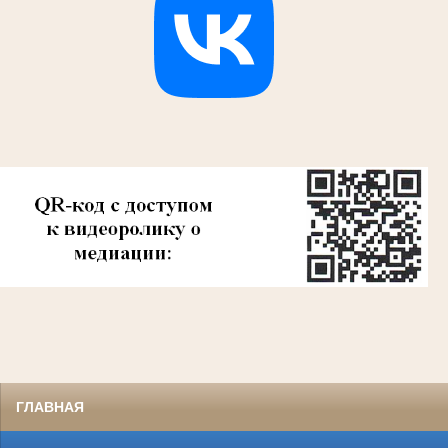
ГЛАВНАЯ