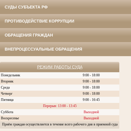
СУДЫ СУБЪЕКТА РФ
ПРОТИВОДЕЙСТВИЕ КОРРУПЦИИ
ОБРАЩЕНИЯ ГРАЖДАН
ВНЕПРОЦЕССУАЛЬНЫЕ ОБРАЩЕНИЯ
РЕЖИМ РАБОТЫ СУДА
Понедельник
9:00 - 18:00
Вторник
9:00 - 18:00
Среда
9:00 - 18:00
Четверг
9:00 - 18:00
Пятница
9:00 - 16:45
Перерыв: 13:00 - 13:45
Суббота
Выходной
Воскресенье
Выходной
Приём граждан осуществляется в течение всего рабочего дня в приемной суда