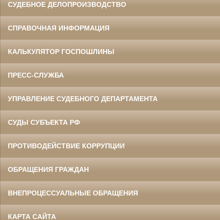
СУДЕБНОЕ ДЕЛОПРОИЗВОДСТВО
СПРАВОЧНАЯ ИНФОРМАЦИЯ
КАЛЬКУЛЯТОР ГОСПОШЛИНЫ
ПРЕСС-СЛУЖБА
УПРАВЛЕНИЕ СУДЕБНОГО ДЕПАРТАМЕНТА
СУДЫ СУБЪЕКТА РФ
ПРОТИВОДЕЙСТВИЕ КОРРУПЦИИ
ОБРАЩЕНИЯ ГРАЖДАН
ВНЕПРОЦЕССУАЛЬНЫЕ ОБРАЩЕНИЯ
КАРТА САЙТА