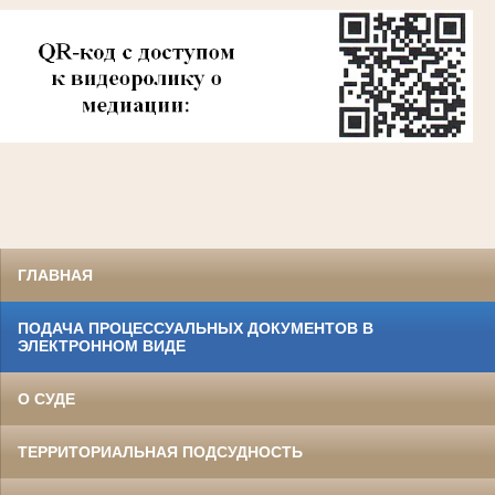
ГЛАВНАЯ
ПОДАЧА ПРОЦЕССУАЛЬНЫХ ДОКУМЕНТОВ В
ЭЛЕКТРОННОМ ВИДЕ
О СУДЕ
ТЕРРИТОРИАЛЬНАЯ ПОДСУДНОСТЬ