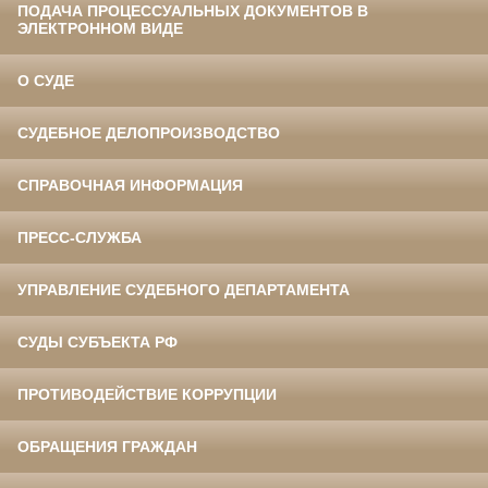
ПОДАЧА ПРОЦЕССУАЛЬНЫХ ДОКУМЕНТОВ В
ЭЛЕКТРОННОМ ВИДЕ
О СУДЕ
СУДЕБНОЕ ДЕЛОПРОИЗВОДСТВО
СПРАВОЧНАЯ ИНФОРМАЦИЯ
ПРЕСС-СЛУЖБА
УПРАВЛЕНИЕ СУДЕБНОГО ДЕПАРТАМЕНТА
СУДЫ СУБЪЕКТА РФ
ПРОТИВОДЕЙСТВИЕ КОРРУПЦИИ
ОБРАЩЕНИЯ ГРАЖДАН