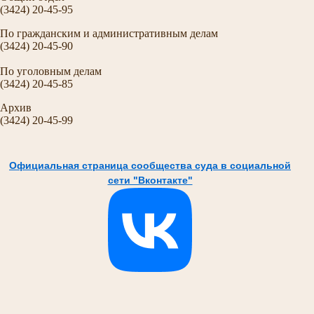
(3424) 20-45-95
По гражданским и административным делам
(3424) 20-45-90
По уголовным делам
(3424) 20-45-85
Архив
(3424) 20-45-99
Официальная страница сообщества суда в социальной
сети "Вконтакте"