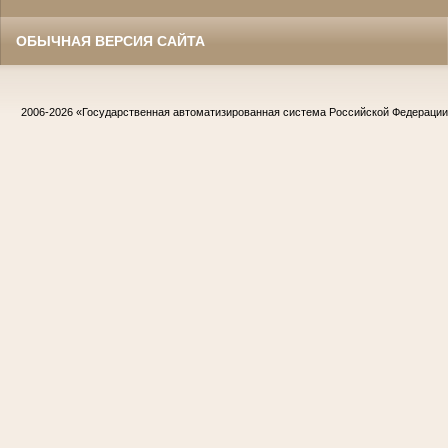
ОБЫЧНАЯ ВЕРСИЯ САЙТА
2006-2026
«Государственная автоматизированная система Российской Федераци