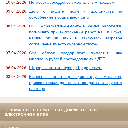
10.04.2026
Потасовка соседей со смертельным исходом
09.04.2026
Дело о защите чести и достоинства за
оскорбления в социальной сети
08.04.2026
ООО «Уралкалий-Ремонт» и семья работника,
погибшего при выполнении работ на БКПРУ-4,
нашли общий язык и заключили мировое
соглашение вместо судебной тяжбы.
07.04.2026
Суд обязал предприятие выплатить два
миллиона рублей пострадавшему в ДТП
06.04.2026
Штраф за незаконную рубку деревьев.
03.04.2026
Вынесен приговор директору магазина,
присвоившему денежные средства в крупном
размере
ПОДАЧА ПРОЦЕССУАЛЬНЫХ ДОКУМЕНТОВ В
ЭЛЕКТРОННОМ ВИДЕ