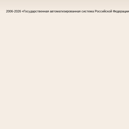
2006-2026
«Государственная автоматизированная система Российской Федераци