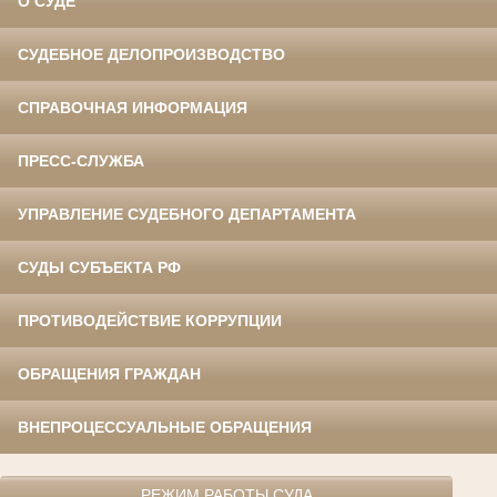
О СУДЕ
СУДЕБНОЕ ДЕЛОПРОИЗВОДСТВО
СПРАВОЧНАЯ ИНФОРМАЦИЯ
ПРЕСС-СЛУЖБА
УПРАВЛЕНИЕ СУДЕБНОГО ДЕПАРТАМЕНТА
СУДЫ СУБЪЕКТА РФ
ПРОТИВОДЕЙСТВИЕ КОРРУПЦИИ
ОБРАЩЕНИЯ ГРАЖДАН
ВНЕПРОЦЕССУАЛЬНЫЕ ОБРАЩЕНИЯ
РЕЖИМ РАБОТЫ СУДА