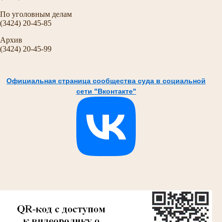
По уголовным делам
(3424) 20-45-85
Архив
(3424) 20-45-99
Официальная страница сообщества суда в социальной
сети "Вконтакте"