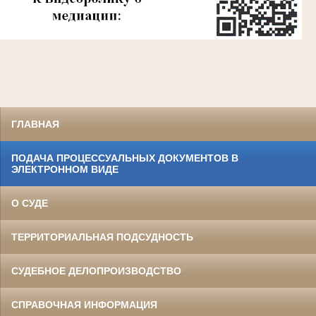
ГЛАВНАЯ
ПОДАЧА ПРОЦЕССУАЛЬНЫХ ДОКУМЕНТОВ В
ЭЛЕКТРОННОМ ВИДЕ
О СУДЕ
ТЕРРИТОРИАЛЬНАЯ ПОДСУДНОСТЬ
СУДЕБНОЕ ДЕЛОПРОИЗВОДСТВО
СПРАВОЧНАЯ ИНФОРМАЦИЯ