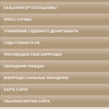
КАЛЬКУЛЯТОР ГОСПОШЛИНЫ
ПРЕСС-СЛУЖБА
УПРАВЛЕНИЕ СУДЕБНОГО ДЕПАРТАМЕНТА
СУДЫ СУБЪЕКТА РФ
ПРОТИВОДЕЙСТВИЕ КОРРУПЦИИ
ОБРАЩЕНИЯ ГРАЖДАН
ВНЕПРОЦЕССУАЛЬНЫЕ ОБРАЩЕНИЯ
КАРТА САЙТА
ОБЫЧНАЯ ВЕРСИЯ САЙТА