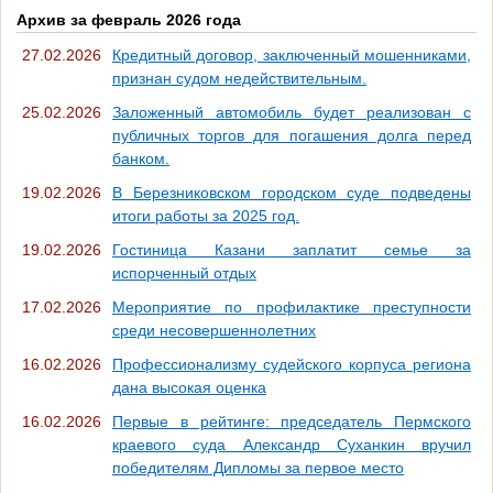
Архив за февраль 2026 года
27.02.2026
Кредитный договор, заключенный мошенниками,
признан судом недействительным.
25.02.2026
Заложенный автомобиль будет реализован с
публичных торгов для погашения долга перед
банком.
19.02.2026
В Березниковском городском суде подведены
итоги работы за 2025 год.
19.02.2026
Гостиница Казани заплатит семье за
испорченный отдых
17.02.2026
Мероприятие по профилактике преступности
среди несовершеннолетних
16.02.2026
Профессионализму судейского корпуса региона
дана высокая оценка
16.02.2026
Первые в рейтинге: председатель Пермского
краевого суда Александр Суханкин вручил
победителям Дипломы за первое место