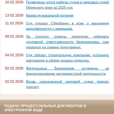
16.02.2026
Подведены итоги работы судов и мировых судей
Пермского края за 2025 год
13.02.2026
Кража музыкальной колонки
11.02.2026
Суд отказал Сбербанку в иске о взыскании
задолженности с заемщика.
09.02.2026
За попытку помочь приятелю избежать
уголовной ответственности березниковец сам
оказался на скамье подсудимых.
04.02.2026
Суд обязал строительную компанию устранить
нарушения в сфере охраны природы.
02.02.2026
Жительница Березников осуждена за
финансирование экстремистской деятельности
02.02.2026
Вновь назначенный мировой судья принес
присягу
ПОДАЧА ПРОЦЕССУАЛЬНЫХ ДОКУМЕНТОВ В
ЭЛЕКТРОННОМ ВИДЕ