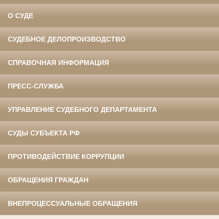
О СУДЕ
СУДЕБНОЕ ДЕЛОПРОИЗВОДСТВО
СПРАВОЧНАЯ ИНФОРМАЦИЯ
ПРЕСС-СЛУЖБА
УПРАВЛЕНИЕ СУДЕБНОГО ДЕПАРТАМЕНТА
СУДЫ СУБЪЕКТА РФ
ПРОТИВОДЕЙСТВИЕ КОРРУПЦИИ
ОБРАЩЕНИЯ ГРАЖДАН
ВНЕПРОЦЕССУАЛЬНЫЕ ОБРАЩЕНИЯ