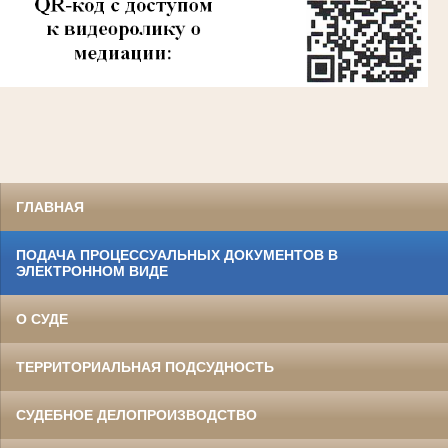
ГЛАВНАЯ
ПОДАЧА ПРОЦЕССУАЛЬНЫХ ДОКУМЕНТОВ В
ЭЛЕКТРОННОМ ВИДЕ
О СУДЕ
ТЕРРИТОРИАЛЬНАЯ ПОДСУДНОСТЬ
СУДЕБНОЕ ДЕЛОПРОИЗВОДСТВО