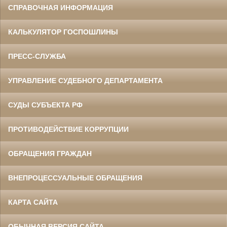
СПРАВОЧНАЯ ИНФОРМАЦИЯ
КАЛЬКУЛЯТОР ГОСПОШЛИНЫ
ПРЕСС-СЛУЖБА
УПРАВЛЕНИЕ СУДЕБНОГО ДЕПАРТАМЕНТА
СУДЫ СУБЪЕКТА РФ
ПРОТИВОДЕЙСТВИЕ КОРРУПЦИИ
ОБРАЩЕНИЯ ГРАЖДАН
ВНЕПРОЦЕССУАЛЬНЫЕ ОБРАЩЕНИЯ
КАРТА САЙТА
ОБЫЧНАЯ ВЕРСИЯ САЙТА