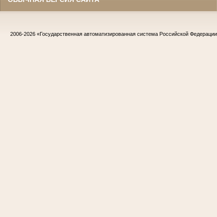
2006-2026
«Государственная автоматизированная система Российской Федераци