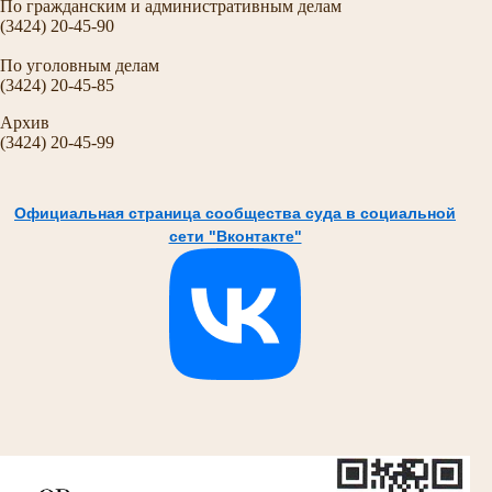
По гражданским и административным делам
(3424) 20-45-90
По уголовным делам
(3424) 20-45-85
Архив
(3424) 20-45-99
Официальная страница сообщества суда в социальной
сети "Вконтакте"