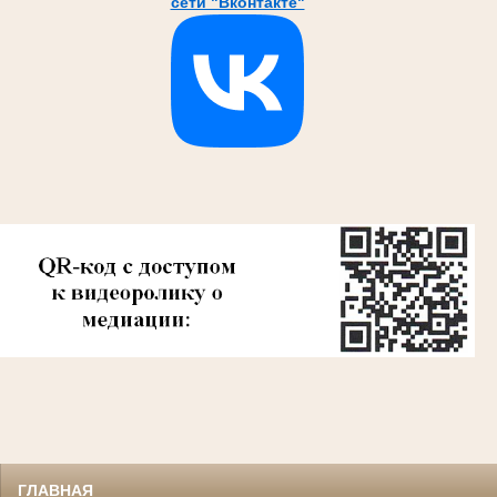
сети "Вконтакте"
ГЛАВНАЯ