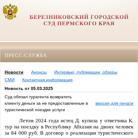
БЕРЕЗНИКОВСКИЙ ГОРОДСКОЙ
СУД ПЕРМСКОГО КРАЯ
ПРЕСС-СЛУЖБА
Новости
Анонсы
Интервью, публикации, обзоры
СМИ
Контактная информация
Новость от 05.03.2025
Суд обязал турагента возвратить
клиенту деньги за не предоставленные в
версия для печати
туристической поездке услуги
Летом 2024 года истец Д. купила у ответчика К.
тур на поездку в Республику Абхазия на двоих человек
за 84 000 руб. В договор о реализации туристического