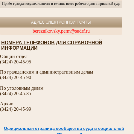
Приём граждан осуществляется в течение всего рабочего дня в приемной суда
АДРЕС ЭЛЕКТРОННОЙ ПОЧТЫ
bereznikovsky.perm@sudrf.ru
НОМЕРА ТЕЛЕФОНОВ ДЛЯ СПРАВОЧНОЙ
ИНФОРМАЦИИ
Общий отдел
(3424) 20-45-95
По гражданским и административным делам
(3424) 20-45-90
По уголовным делам
(3424) 20-45-85
Архив
(3424) 20-45-99
Официальная страница сообщества суда в социальной