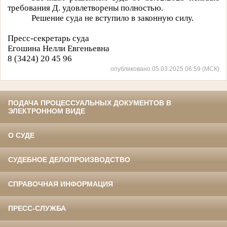
требования Д. удовлетворены полностью.
Решение суда не вступило в законную силу.
Пресс-секретарь суда
Егошина Нелли Евгеньевна
8 (3424) 20 45 96
опубликовано 05.03.2025 06:59 (МСК)
ПОДАЧА ПРОЦЕССУАЛЬНЫХ ДОКУМЕНТОВ В
ЭЛЕКТРОННОМ ВИДЕ
О СУДЕ
СУДЕБНОЕ ДЕЛОПРОИЗВОДСТВО
СПРАВОЧНАЯ ИНФОРМАЦИЯ
ПРЕСС-СЛУЖБА