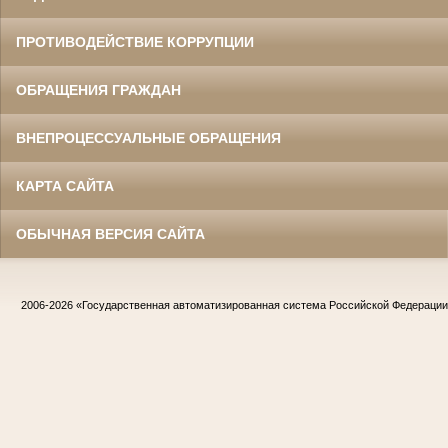
ПРОТИВОДЕЙСТВИЕ КОРРУПЦИИ
ОБРАЩЕНИЯ ГРАЖДАН
ВНЕПРОЦЕССУАЛЬНЫЕ ОБРАЩЕНИЯ
КАРТА САЙТА
ОБЫЧНАЯ ВЕРСИЯ САЙТА
2006-2026
«Государственная автоматизированная система Российской Федераци