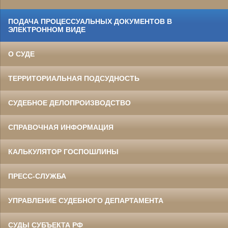
ПОДАЧА ПРОЦЕССУАЛЬНЫХ ДОКУМЕНТОВ В
ЭЛЕКТРОННОМ ВИДЕ
О СУДЕ
ТЕРРИТОРИАЛЬНАЯ ПОДСУДНОСТЬ
СУДЕБНОЕ ДЕЛОПРОИЗВОДСТВО
СПРАВОЧНАЯ ИНФОРМАЦИЯ
КАЛЬКУЛЯТОР ГОСПОШЛИНЫ
ПРЕСС-СЛУЖБА
УПРАВЛЕНИЕ СУДЕБНОГО ДЕПАРТАМЕНТА
СУДЫ СУБЪЕКТА РФ