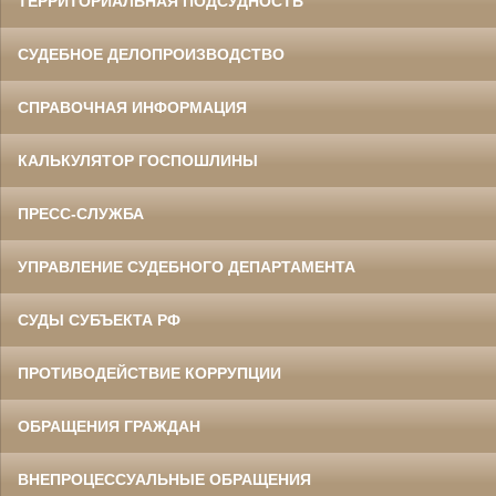
ТЕРРИТОРИАЛЬНАЯ ПОДСУДНОСТЬ
СУДЕБНОЕ ДЕЛОПРОИЗВОДСТВО
СПРАВОЧНАЯ ИНФОРМАЦИЯ
КАЛЬКУЛЯТОР ГОСПОШЛИНЫ
ПРЕСС-СЛУЖБА
УПРАВЛЕНИЕ СУДЕБНОГО ДЕПАРТАМЕНТА
СУДЫ СУБЪЕКТА РФ
ПРОТИВОДЕЙСТВИЕ КОРРУПЦИИ
ОБРАЩЕНИЯ ГРАЖДАН
ВНЕПРОЦЕССУАЛЬНЫЕ ОБРАЩЕНИЯ