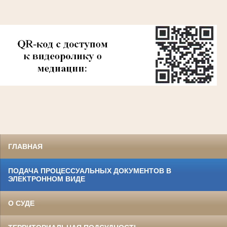
ГЛАВНАЯ
ПОДАЧА ПРОЦЕССУАЛЬНЫХ ДОКУМЕНТОВ В
ЭЛЕКТРОННОМ ВИДЕ
О СУДЕ