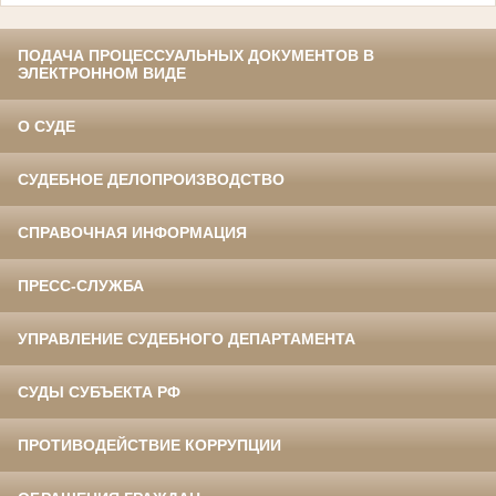
ПОДАЧА ПРОЦЕССУАЛЬНЫХ ДОКУМЕНТОВ В
ЭЛЕКТРОННОМ ВИДЕ
О СУДЕ
СУДЕБНОЕ ДЕЛОПРОИЗВОДСТВО
СПРАВОЧНАЯ ИНФОРМАЦИЯ
ПРЕСС-СЛУЖБА
УПРАВЛЕНИЕ СУДЕБНОГО ДЕПАРТАМЕНТА
СУДЫ СУБЪЕКТА РФ
ПРОТИВОДЕЙСТВИЕ КОРРУПЦИИ