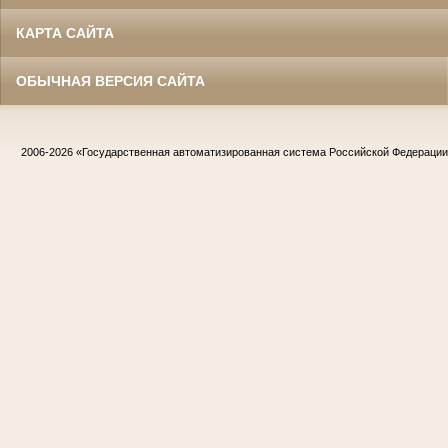
КАРТА САЙТА
ОБЫЧНАЯ ВЕРСИЯ САЙТА
2006-2026
«Государственная автоматизированная система Российской Федераци