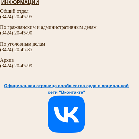
ИНФОРМАЦИИ
Общий отдел
(3424) 20-45-95
По гражданским и административным делам
(3424) 20-45-90
По уголовным делам
(3424) 20-45-85
Архив
(3424) 20-45-99
Официальная страница сообщества суда в социальной
сети "Вконтакте"