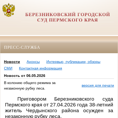
БЕРЕЗНИКОВСКИЙ ГОРОДСКОЙ
СУД ПЕРМСКОГО КРАЯ
ПРЕСС-СЛУЖБА
Новости
Анонсы
Интервью, публикации, обзоры
СМИ
Контактная информация
Новость от 06.05.2026
В колонию общего режима за
версия для печати
незаконную рубку леса.
Приговором Березниковского суда
Пермского края от 27.04.2026 года 38-летний
житель Чердынского района осужден за
незаконную рубку леса.