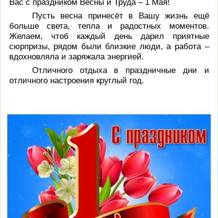
Вас с праздником Весны и Труда – 1 Мая!
Пусть весна принесёт в Вашу жизнь ещё
больше света, тепла и радостных моментов.
Желаем, чтоб каждый день дарил приятные
сюрпризы, рядом были близкие люди, а работа –
вдохновляла и заряжала энергией.
Отличного отдыха в праздничные дни и
отличного настроения круглый год.