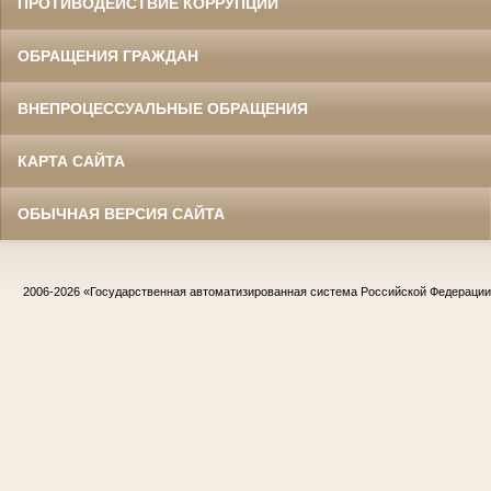
ПРОТИВОДЕЙСТВИЕ КОРРУПЦИИ
ОБРАЩЕНИЯ ГРАЖДАН
ВНЕПРОЦЕССУАЛЬНЫЕ ОБРАЩЕНИЯ
КАРТА САЙТА
ОБЫЧНАЯ ВЕРСИЯ САЙТА
2006-2026
«Государственная автоматизированная система Российской Федераци