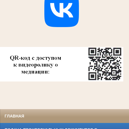
ГЛАВНАЯ