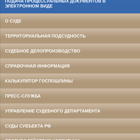
ПОДАЧА ПРОЦЕССУАЛЬНЫХ ДОКУМЕНТОВ В
ЭЛЕКТРОННОМ ВИДЕ
О СУДЕ
ТЕРРИТОРИАЛЬНАЯ ПОДСУДНОСТЬ
СУДЕБНОЕ ДЕЛОПРОИЗВОДСТВО
СПРАВОЧНАЯ ИНФОРМАЦИЯ
КАЛЬКУЛЯТОР ГОСПОШЛИНЫ
ПРЕСС-СЛУЖБА
УПРАВЛЕНИЕ СУДЕБНОГО ДЕПАРТАМЕНТА
СУДЫ СУБЪЕКТА РФ