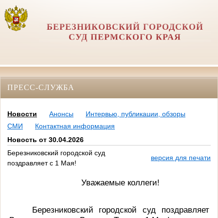
БЕРЕЗНИКОВСКИЙ ГОРОДСКОЙ
СУД ПЕРМСКОГО КРАЯ
ПРЕСС-СЛУЖБА
Новости
Анонсы
Интервью, публикации, обзоры
СМИ
Контактная информация
Новость от 30.04.2026
Березниковский городской суд
версия для печати
поздравляет с 1 Мая!
Уважаемые коллеги!
Березниковский городской суд поздравляет