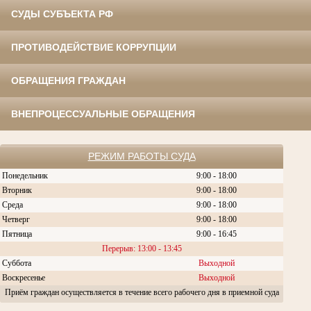
СУДЫ СУБЪЕКТА РФ
ПРОТИВОДЕЙСТВИЕ КОРРУПЦИИ
ОБРАЩЕНИЯ ГРАЖДАН
ВНЕПРОЦЕССУАЛЬНЫЕ ОБРАЩЕНИЯ
РЕЖИМ РАБОТЫ СУДА
Понедельник
9:00 - 18:00
Вторник
9:00 - 18:00
Среда
9:00 - 18:00
Четверг
9:00 - 18:00
Пятница
9:00 - 16:45
Перерыв: 13:00 - 13:45
Суббота
Выходной
Воскресенье
Выходной
Приём граждан осуществляется в течение всего рабочего дня в приемной суда