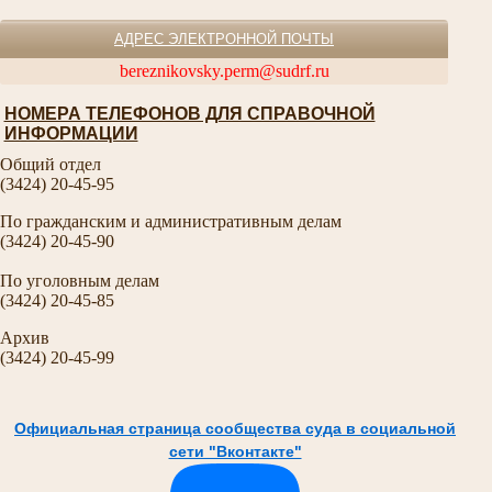
АДРЕС ЭЛЕКТРОННОЙ ПОЧТЫ
bereznikovsky.perm@sudrf.ru
НОМЕРА ТЕЛЕФОНОВ ДЛЯ СПРАВОЧНОЙ
ИНФОРМАЦИИ
Общий отдел
(3424) 20-45-95
По гражданским и административным делам
(3424) 20-45-90
По уголовным делам
(3424) 20-45-85
Архив
(3424) 20-45-99
Официальная страница сообщества суда в социальной
сети "Вконтакте"